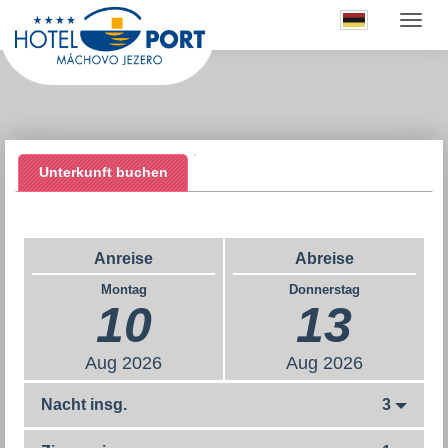
Unterkunft buchen
Anreise
Abreise
Montag
Donnerstag
10
13
Aug
2026
Aug
2026
Nacht insg.
3